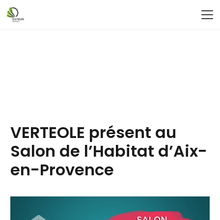
VERTEOLE présent au
Salon de l’Habitat d’Aix-
en-Provence