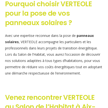
Pourquoi choisir VERTEOLE
pour la pose de vos
panneaux solaires ?
Avec une expertise reconnue dans la pose de
panneaux
solaires
, VERTEOLE accompagne les particuliers et les
professionnels dans leurs projets de transition énergétique.
Lors du Salon de l’Habitat, vous aurez l’occasion de découvrir
nos solutions adaptées à tous types d’habitations, pour vous
permettre de réduire vos coûts énergétiques tout en adoptant
une démarche respectueuse de l’environnement.
Venez rencontrer VERTEOLE
au Salon de l’Habitat à Aix-