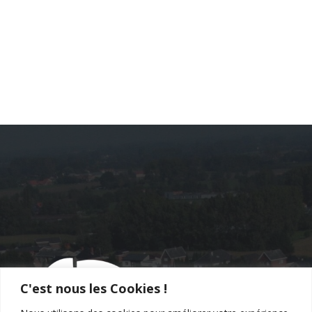
C'est nous les Cookies !