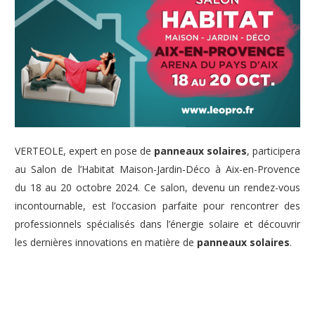
VERTEOLE, expert en pose de
panneaux solaires
, participera
au Salon de l’Habitat Maison-Jardin-Déco à Aix-en-Provence
du 18 au 20 octobre 2024. Ce salon, devenu un rendez-vous
incontournable, est l’occasion parfaite pour rencontrer des
professionnels spécialisés dans l’énergie solaire et découvrir
les dernières innovations en matière de
panneaux solaires
.