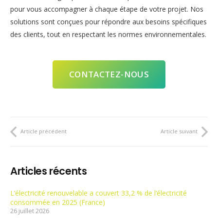
pour vous accompagner à chaque étape de votre projet. Nos
solutions sont conçues pour répondre aux besoins spécifiques
des clients, tout en respectant les normes environnementales.
CONTACTEZ-NOUS
Article précédent
Article suivant
Articles récents
L’électricité renouvelable a couvert 33,2 % de l’électricité
consommée en 2025 (France)
26 juillet 2026