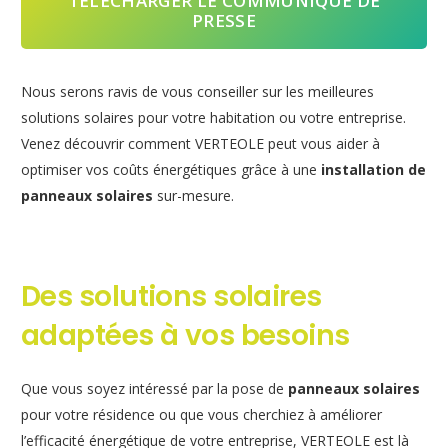
TÉLÉCHARGER LE COMMUNIQUÉ DE
PRESSE
Nous serons ravis de vous conseiller sur les meilleures
solutions solaires pour votre habitation ou votre entreprise.
Venez découvrir comment VERTEOLE peut vous aider à
optimiser vos coûts énergétiques grâce à une
installation de
panneaux solaires
sur-mesure.
Des solutions solaires
adaptées à vos besoins
Que vous soyez intéressé par la pose de
panneaux solaires
pour votre résidence ou que vous cherchiez à améliorer
l’efficacité énergétique de votre entreprise, VERTEOLE est là