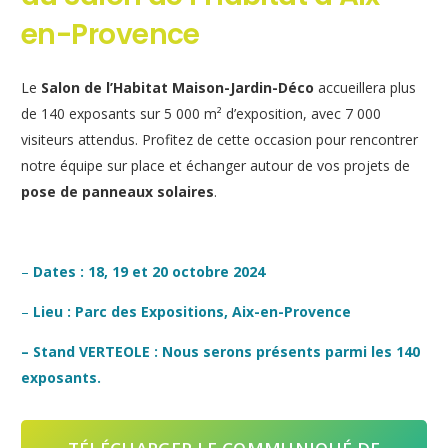
en-Provence
Le
Salon de l’Habitat Maison-Jardin-Déco
accueillera plus
de 140 exposants sur 5 000 m² d’exposition, avec 7 000
visiteurs attendus. Profitez de cette occasion pour rencontrer
notre équipe sur place et échanger autour de vos projets de
pose de panneaux solaires
.
–
Dates : 18, 19 et 20 octobre 2024
–
Lieu : Parc des Expositions, Aix-en-Provence
– Stand VERTEOLE : Nous serons présents parmi les 140
exposants.