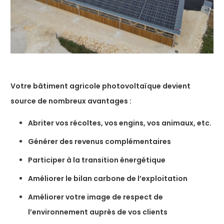
Votre bâtiment agricole photovoltaïque devient
source de nombreux avantages
:
Abriter vos récoltes, vos engins, vos animaux, etc.
Générer des revenus complémentaires
Participer à la transition énergétique
Améliorer le bilan carbone de l’exploitation
Améliorer votre image de respect de
l’environnement auprès de vos clients