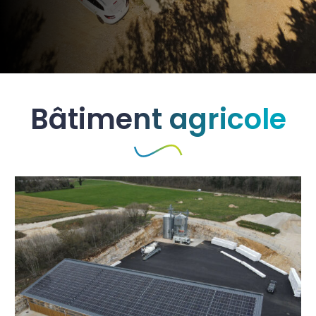
Bâtiment agricole