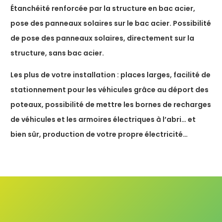
Étanchéité renforcée par la structure en bac acier,
pose des panneaux solaires sur le bac acier.
Possibilité
de pose des panneaux solaires, directement sur la
structure, sans bac acier.
Les plus de votre installation : places larges, facilité de
stationnement pour les véhicules grâce au déport des
poteaux, possibilité de mettre les bornes de recharges
de véhicules et les armoires électriques à l’abri… et
bien sûr, production de votre propre électricité…