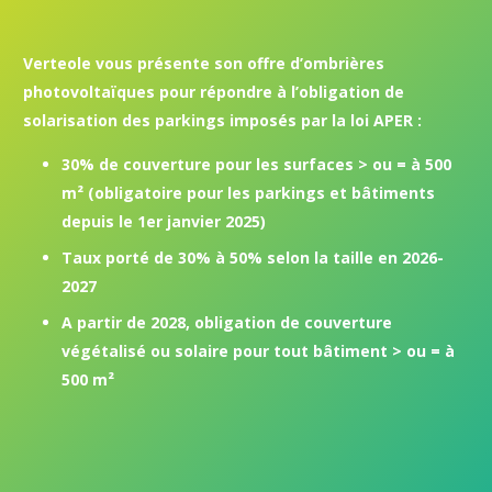
Verteole vous présente son offre d’ombrières
photovoltaïques pour répondre à l’obligation de
solarisation des parkings imposés par la loi APER :
30% de couverture pour les surfaces > ou = à 500
m² (obligatoire pour les parkings et bâtiments
depuis le 1er janvier 2025)
Taux porté de 30% à 50% selon la taille en 2026-
2027
A partir de 2028, obligation de couverture
végétalisé ou solaire pour tout bâtiment > ou = à
500 m²