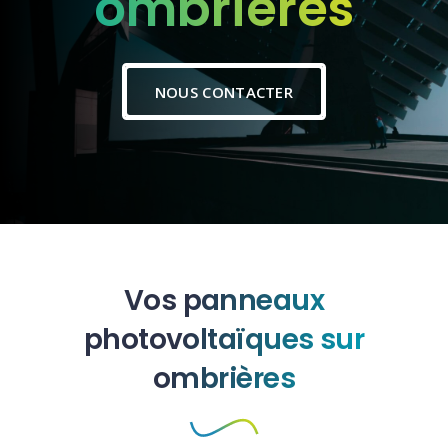
ombrières
NOUS CONTACTER
Vos panneaux
photovoltaïques sur
ombrières