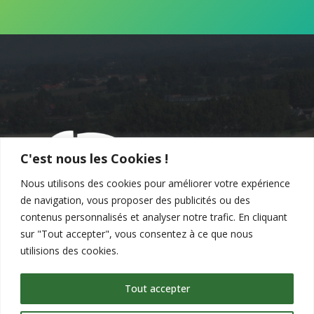
C'est nous les Cookies !
Nous utilisons des cookies pour améliorer votre expérience
de navigation, vous proposer des publicités ou des
contenus personnalisés et analyser notre trafic. En cliquant
sur "Tout accepter", vous consentez à ce que nous
utilisions des cookies.
Tout accepter