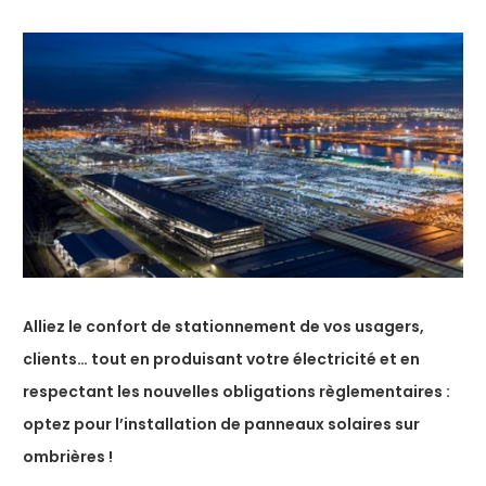
Alliez le confort de stationnement de vos usagers,
clients… tout en produisant votre électricité et en
respectant les nouvelles obligations règlementaires :
optez pour l’installation de panneaux solaires sur
ombrières !