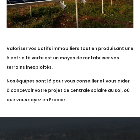
Valoriser vos actifs immobiliers tout en produisant une
électricité verte est un moyen de rentabiliser vos
terrains inexploités.
Nos équipes sont là pour vous conseiller et vous aider
à concevoir votre projet de centrale solaire au sol, où
que vous soyez en France.