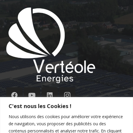
C'est nous les Cookies !
Nous utilisons des cookies pour améliorer votre expérience
de navigation, vous proposer des publicités ou des
Contact
contenus personnalisés et analyser notre trafic. En cliquant