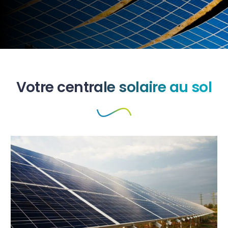
Votre centrale solaire au sol