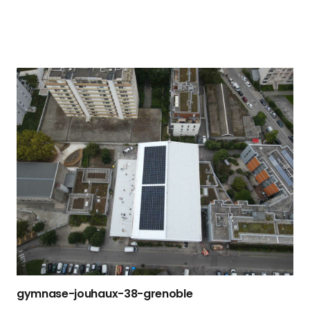
gymnase-jouhaux-38-grenoble