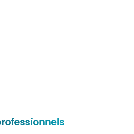
rofessionnels