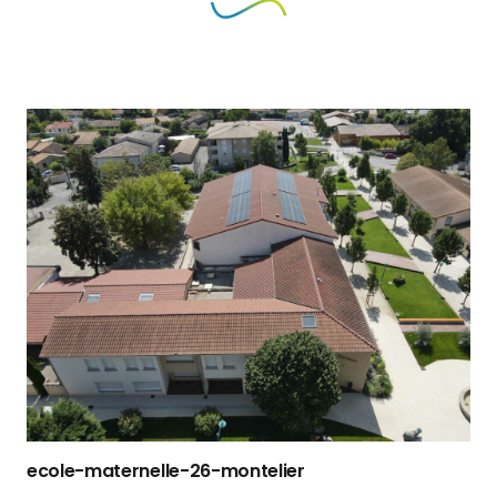
ecole-maternelle-26-montelier