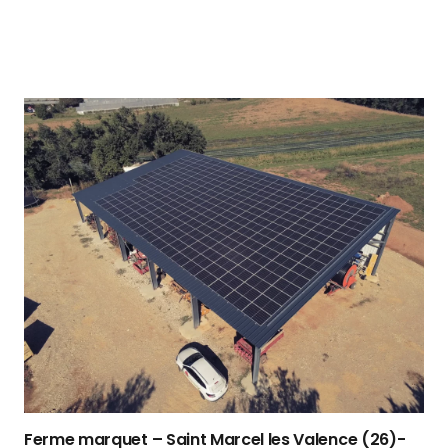
Ferme marquet – Saint Marcel les Valence (26)-