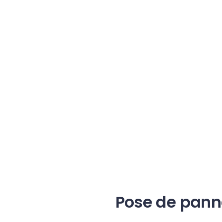
Pose de pann