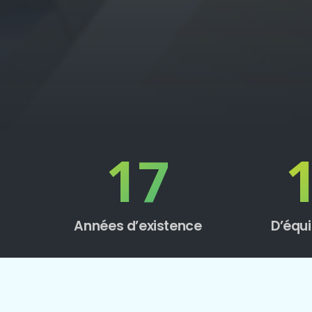
17
Années d’existence
D’équi