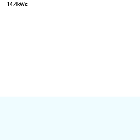
14.4kWc