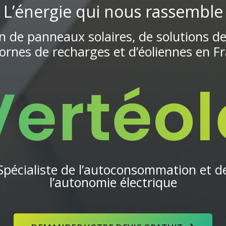
L’énergie qui nous rassemble
on de panneaux solaires, de solutions d
ornes de recharges et d’éoliennes en F
Vertéol
Spécialiste de l’autoconsommation et d
l’autonomie électrique