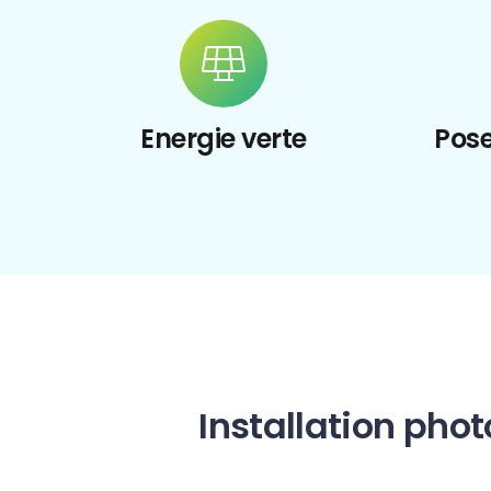
Energie verte
Pose
Installation ph