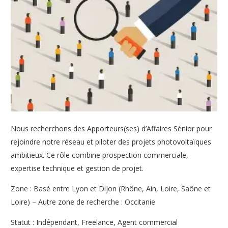
Nous recherchons des Apporteurs(ses) d’Affaires Sénior pour
rejoindre notre réseau et piloter des projets photovoltaïques
ambitieux. Ce rôle combine prospection commerciale,
expertise technique et gestion de projet.
Zone : Basé entre Lyon et Dijon (Rhône, Ain, Loire, Saône et
Loire) – Autre zone de recherche : Occitanie
Statut : Indépendant, Freelance, Agent commercial