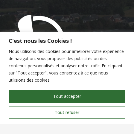
C'est nous les Cookies !
Nous utilisons des cookies pour améliorer votre expérience
de navigation, vous proposer des publicités ou des
contenus personnalisés et analyser notre trafic. En cliquant
sur "Tout accepter", vous consentez à ce que nous
utilisions des cookies.
Tout accepter
Tout refuser
Contact