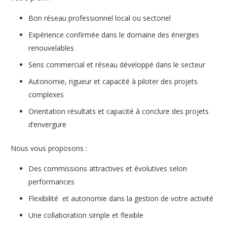
Bon réseau professionnel local ou sectoriel
Expérience confirmée dans le domaine des énergies
renouvelables
Sens commercial et réseau développé dans le secteur
Autonomie, rigueur et capacité à piloter des projets
complexes
Orientation résultats et capacité à conclure des projets
d’envergure
Nous vous proposons :
Des commissions attractives et évolutives selon
performances
Flexibilité et autonomie dans la gestion de votre activité
Une collaboration simple et flexible