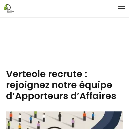
Verteole recrute :
rejoignez notre équipe
d’Apporteurs d’Affaires