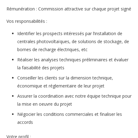
Rémunération : Commission attractive sur chaque projet signé
Vos responsabilités :
Identifier les prospects intéressés par l’installation de
centrales photovoltaïques, de solutions de stockage, de
bornes de recharge électriques, etc
Réaliser les analyses techniques préliminaires et évaluer
la faisabilité des projets
Conseiller les clients sur la dimension technique,
économique et réglementaire de leur projet
Assurer la coordination avec notre équipe technique pour
la mise en oeuvre du projet
Négocier les conditions commerciales et finaliser les
accords
Votre profil :