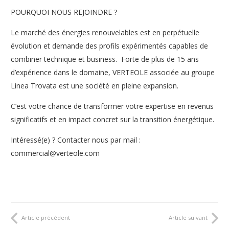
POURQUOI NOUS REJOINDRE ?
Le marché des énergies renouvelables est en perpétuelle
évolution et demande des profils expérimentés capables de
combiner technique et business. Forte de plus de 15 ans
d’expérience dans le domaine, VERTEOLE associée au groupe
Linea Trovata est une société en pleine expansion.
C’est votre chance de transformer votre expertise en revenus
significatifs et en impact concret sur la transition énergétique.
Intéressé(e) ? Contacter nous par mail :
commercial@verteole.com
Article précédent
Article suivant