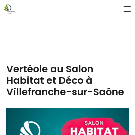
Vertéole au Salon
Habitat et Déco à
Villefranche-sur-Saône