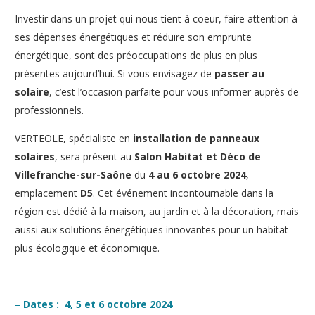
Investir dans un projet qui nous tient à coeur, faire attention à
ses dépenses énergétiques et réduire son emprunte
énergétique, sont des préoccupations de plus en plus
présentes aujourd’hui. Si vous envisagez de
passer au
solaire
, c’est l’occasion parfaite pour vous informer auprès de
professionnels.
VERTEOLE, spécialiste en
installation de panneaux
solaires
, sera présent au
Salon Habitat et Déco de
Villefranche-sur-Saône
du
4 au 6 octobre 2024
,
emplacement
D5
. Cet événement incontournable dans la
région est dédié à la maison, au jardin et à la décoration, mais
aussi aux solutions énergétiques innovantes pour un habitat
plus écologique et économique.
–
Dates : 4, 5 et 6 octobre 2024