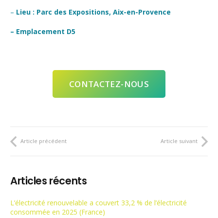
–
Lieu : Parc des Expositions, Aix-en-Provence
– Emplacement D5
CONTACTEZ-NOUS
Article précédent
Article suivant
Articles récents
L’électricité renouvelable a couvert 33,2 % de l’électricité
consommée en 2025 (France)