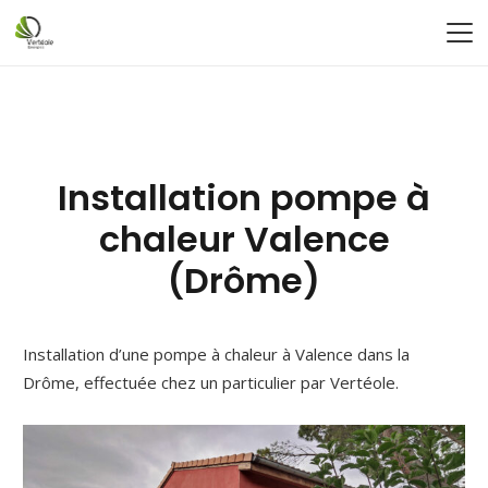
Installation pompe à
chaleur Valence
(Drôme)
Installation d’une pompe à chaleur à Valence dans la
Drôme, effectuée chez un particulier par Vertéole.