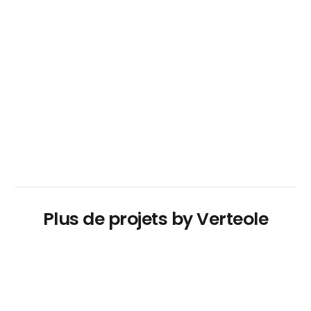
Plus de projets by Verteole