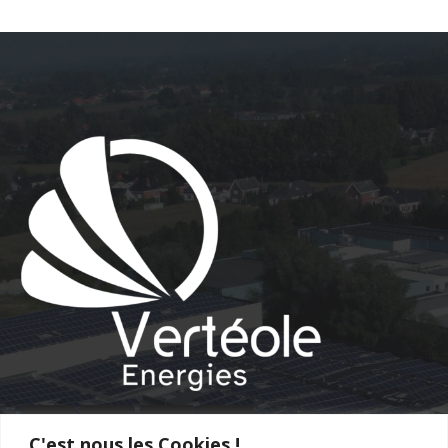
C'est nous les Cookies !