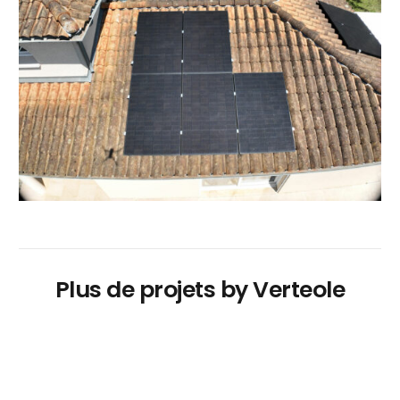
Plus de projets by Verteole