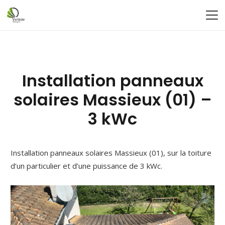
Installation panneaux
solaires Massieux (01) –
3 kWc
Installation panneaux solaires Massieux (01), sur la toiture
d’un particulier et d’une puissance de 3 kWc.