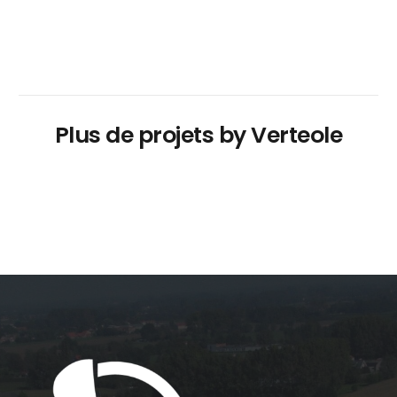
Plus de projets by Verteole