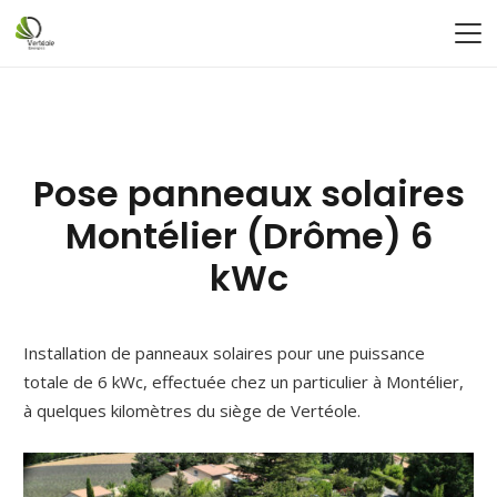
Pose panneaux solaires
Montélier (Drôme) 6
kWc
Installation de panneaux solaires pour une puissance
totale de 6 kWc, effectuée chez un particulier à Montélier,
à quelques kilomètres du siège de Vertéole.