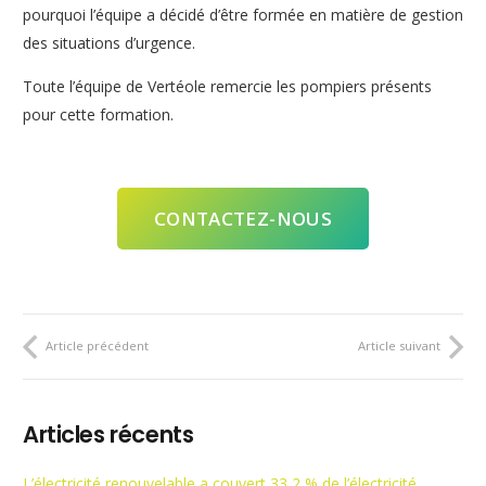
pourquoi l’équipe a décidé d’être formée en matière de gestion
des situations d’urgence.
Toute l’équipe de Vertéole remercie les pompiers présents
pour cette formation.
CONTACTEZ-NOUS
Article précédent
Article suivant
Articles récents
L’électricité renouvelable a couvert 33,2 % de l’électricité