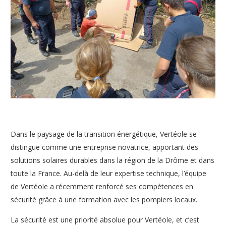
Dans le paysage de la transition énergétique, Vertéole se
distingue comme une entreprise novatrice, apportant des
solutions solaires durables dans la région de la Drôme et dans
toute la France. Au-delà de leur expertise technique, l’équipe
de Vertéole a récemment renforcé ses compétences en
sécurité grâce à une formation avec les pompiers locaux.
La sécurité est une priorité absolue pour Vertéole, et c’est