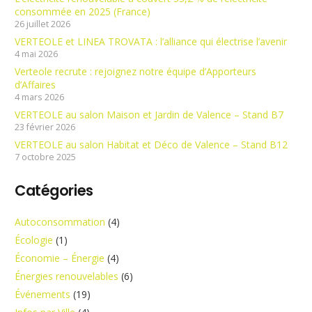
consommée en 2025 (France)
26 juillet 2026
VERTEOLE et LINEA TROVATA : l’alliance qui électrise l’avenir
4 mai 2026
Verteole recrute : rejoignez notre équipe d’Apporteurs
d’Affaires
4 mars 2026
VERTEOLE au salon Maison et Jardin de Valence – Stand B7
23 février 2026
VERTEOLE au salon Habitat et Déco de Valence – Stand B12
7 octobre 2025
Catégories
Autoconsommation
(4)
Écologie
(1)
Économie – Énergie
(4)
Énergies renouvelables
(6)
Événements
(19)