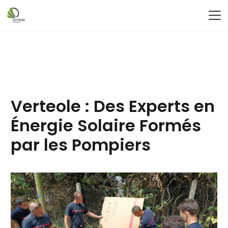
Verteole : Des Experts en
Énergie Solaire Formés
par les Pompiers