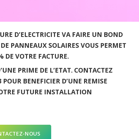
URE D’ELECTRICITE VA FAIRE UN BOND
N DE PANNEAUX SOLAIRES VOUS PERMET
% DE VOTRE FACTURE.
D’UNE PRIME DE L’ETAT. CONTACTEZ
3 POUR BENEFICIER D’UNE REMISE
OTRE FUTURE INSTALLATION
NTACTEZ-NOUS