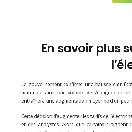
En savoir plus 
l’él
Le gouvernement confirme une hausse significativ
marquant ainsi une volonté de s’éloigner progre
entraînera une augmentation moyenne d’un peu pl
Cette décision d’augmenter les tarifs de l’électric
et des analystes. Alors que certains craignent 