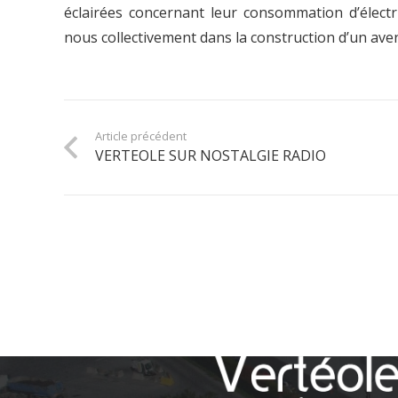
éclairées concernant leur consommation d’électr
nous collectivement dans la construction d’un ave
Article précédent
VERTEOLE SUR NOSTALGIE RADIO