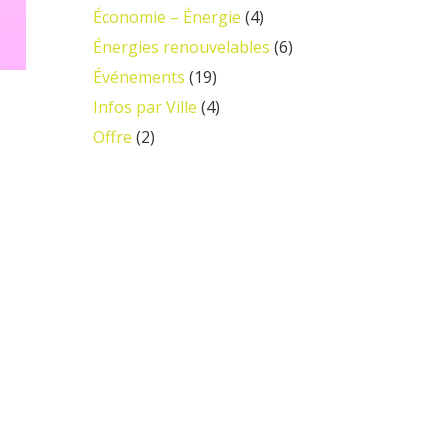
Économie – Énergie
(4)
Énergies renouvelables
(6)
Événements
(19)
Infos par Ville
(4)
Offre
(2)