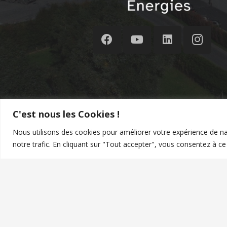
C'est nous les Cookies !
Nous utilisons des cookies pour améliorer votre expérience de na
©
VERTEOLE
|
MENTION
notre trafic. En cliquant sur "Tout accepter", vous consentez à ce