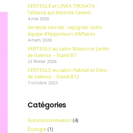
VERTEOLE et LINEA TROVATA :
l’alliance qui électrise l’avenir
4 mai 2026
Verteole recrute : rejoignez notre
équipe d’Apporteurs d’Affaires
4 mars 2026
VERTEOLE au salon Maison et Jardin
de Valence – Stand B7
23 février 2026
VERTEOLE au salon Habitat et Déco
de Valence – Stand B12
7 octobre 2025
Catégories
Autoconsommation
(4)
Écologie
(1)