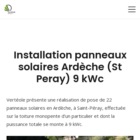
Installation panneaux
solaires Ardèche (St
Peray) 9 kWc
Vertéole présente une réalisation de pose de 22
panneaux solaires en Ardèche, à Saint-Péray, effectuée
sur la toiture monopente d’un particulier et dont la
puissance totale se monte à 9 kWc.