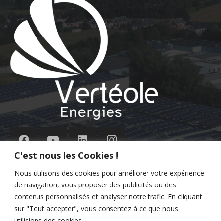
C'est nous les Cookies !
Nous utilisons des cookies pour améliorer votre expérience
de navigation, vous proposer des publicités ou des
Contact
contenus personnalisés et analyser notre trafic. En cliquant
sur "Tout accepter", vous consentez à ce que nous
commercial@verteole.com
utilisions des cookies.