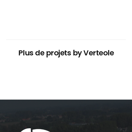
Plus de projets by Verteole